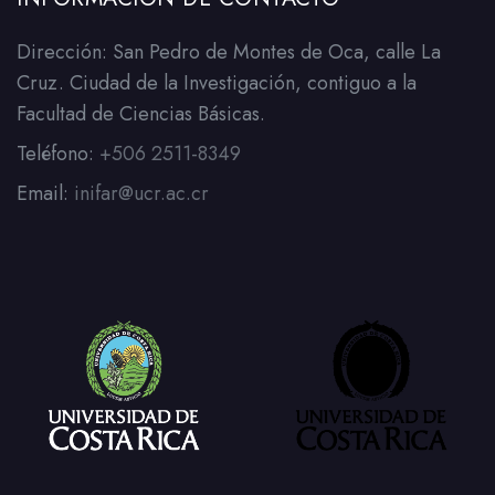
Dirección: San Pedro de Montes de Oca, calle La
Cruz. Ciudad de la Investigación, contiguo a la
Facultad de Ciencias Básicas.
Teléfono:
+506 2511-8349
Email:
inifar@ucr.ac.cr