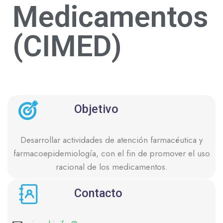
Medicamentos
(CIMED)
Objetivo
Desarrollar actividades de atención farmacéutica y
farmacoepidemiología, con el fin de promover el uso
racional de los medicamentos.
Contacto