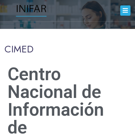
CIMED
Centro
Nacional de
Información
de